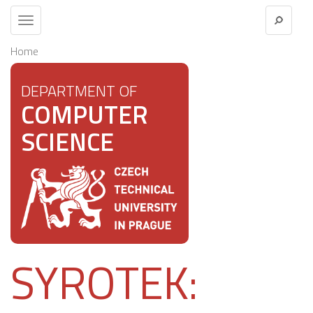
Toggle
navigation
Home
DEPARTMENT OF
COMPUTER
SCIENCE
SYROTEK: