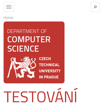
Toggle
navigation
Home
DEPARTMENT OF
COMPUTER
SCIENCE
TESTOVÁNÍ