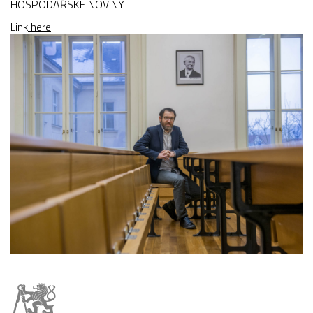
HOSPODÁŘSKÉ NOVINY
Link
here