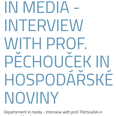
IN MEDIA -
INTERVIEW
WITH PROF.
PĚCHOUČEK IN
HOSPODÁŘSKÉ
NOVINY
Departement in media - Interview with prof. Pěchouček in