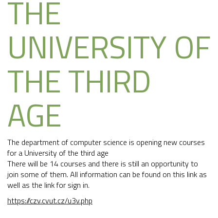
THE
UNIVERSITY OF
THE THIRD
AGE
The department of computer science is opening new courses
for a University of the third age
There will be 14 courses and there is still an opportunity to
join some of them. All information can be found on this link as
well as the link for sign in.
https://czv.cvut.cz/u3v.php