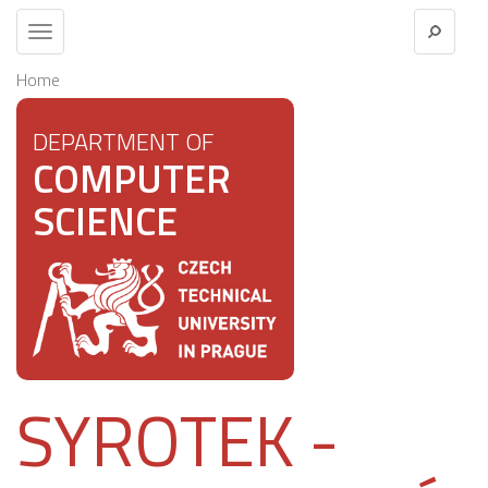
Toggle
navigation
Home
DEPARTMENT OF
COMPUTER
SCIENCE
SYROTEK -