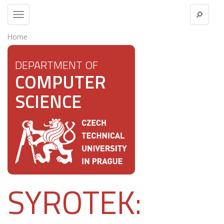
Toggle
navigation
Home
DEPARTMENT OF
COMPUTER
SCIENCE
SYROTEK: